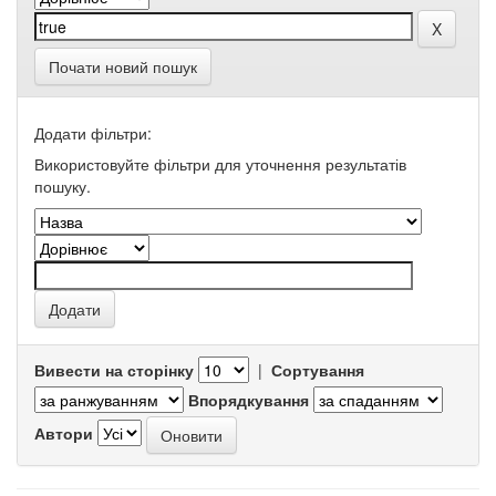
Почати новий пошук
Додати фільтри:
Використовуйте фільтри для уточнення результатів
пошуку.
Вивести на сторінку
|
Сортування
Впорядкування
Автори