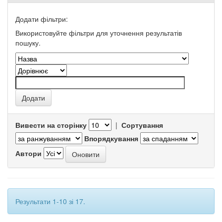
Додати фільтри:
Використовуйте фільтри для уточнення результатів
пошуку.
Вивести на сторінку
|
Сортування
Впорядкування
Автори
Результати 1-10 зі 17.