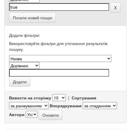
Почати новий пошук
Додати фільтри:
Використовуйте фільтри для уточнення результатів
пошуку.
Вивести на сторінку
|
Сортування
Впорядкування
Автори