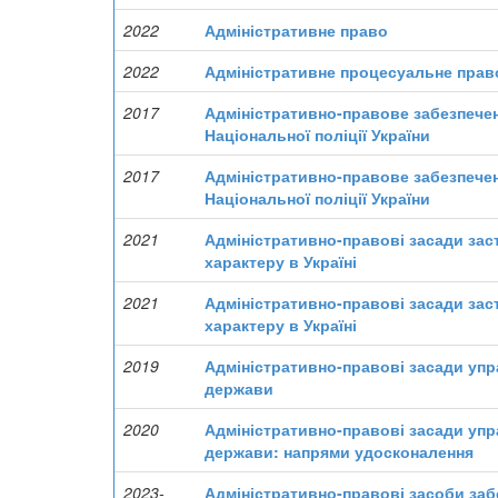
2022
Адміністративне право
2022
Адміністративне процесуальне прав
2017
Адміністративно-правове забезпечен
Національної поліції України
2017
Адміністративно-правове забезпечен
Національної поліції України
2021
Адміністративно-правові засади зас
характеру в Україні
2021
Адміністративно-правові засади зас
характеру в Україні
2019
Адміністративно-правові засади упра
держави
2020
Адміністративно-правові засади упра
держави: напрями удосконалення
2023-
Адміністративно-правові засоби за