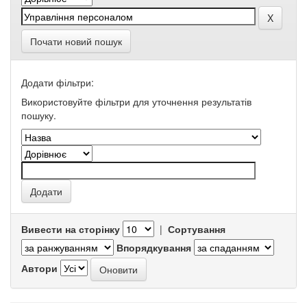
Почати новий пошук
Додати фільтри:
Використовуйте фільтри для уточнення результатів
пошуку.
Вивести на сторінку
|
Сортування
Впорядкування
Автори